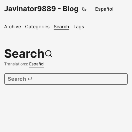
Javinator9889 - Blog
|
Español
Archive
Categories
Search
Tags
Search
Translations:
Español